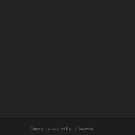
Copyright @2023. All Rights Reserved