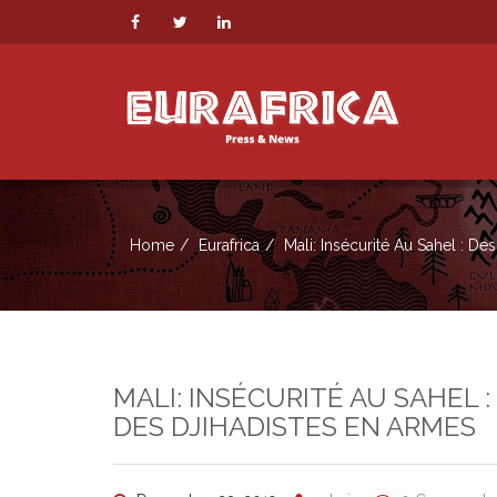
Home
Eurafrica
Mali: Insécurité Au Sahel : D
MALI: INSÉCURITÉ AU SAHEL
DES DJIHADISTES EN ARMES