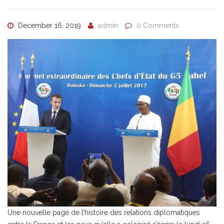
December 16, 2019
admin
0 Comments
Une nouvelle page de l’histoire des relations diplomatiques