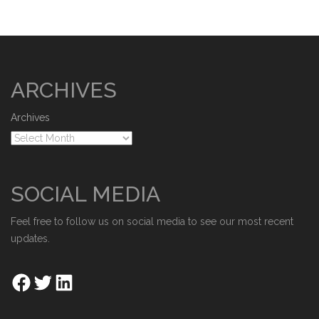
ARCHIVES
Archives
SOCIAL MEDIA
Feel free to follow us on social media to see our most recent
updates.