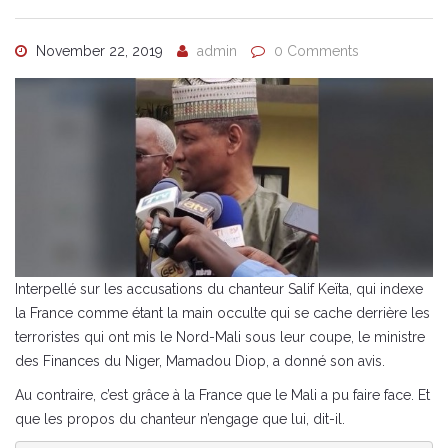
November 22, 2019
admin
0 Comments
Interpellé sur les accusations du chanteur Salif Keïta, qui indexe
la France comme étant la main occulte qui se cache derrière les
terroristes qui ont mis le Nord-Mali sous leur coupe, le ministre
des Finances du Niger, Mamadou Diop, a donné son avis.
Au contraire, c’est grâce à la France que le Mali a pu faire face. Et
que les propos du chanteur n’engage que lui, dit-il.