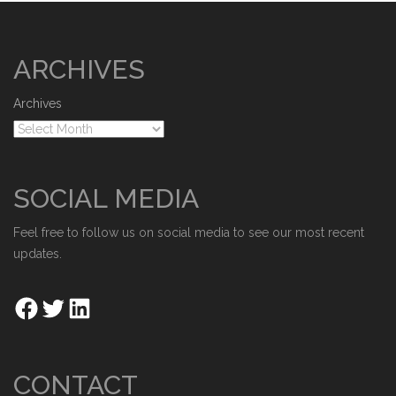
ARCHIVES
Archives
SOCIAL MEDIA
Feel free to follow us on social media to see our most recent
updates.
CONTACT