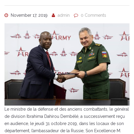
November 17, 2019
admin
0 Comments
Le ministre de la défense et des anciens combattants, le général
de division Ibrahima Dahirou Dembélé, a successivement reçu
en audience, le jeudi 31 octobre 2019, dans les locaux de son
département, l’ambassadeur de la Russie, Son Excellence M.