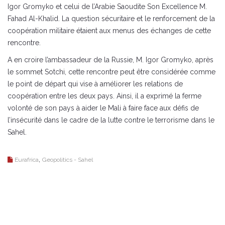
Igor Gromyko et celui de l’Arabie Saoudite Son Excellence M.
Fahad Al-Khalid. La question sécuritaire et le renforcement de la
coopération militaire étaient aux menus des échanges de cette
rencontre.
A en croire l’ambassadeur de la Russie, M. Igor Gromyko, après
le sommet Sotchi, cette rencontre peut être considérée comme
le point de départ qui vise à améliorer les relations de
coopération entre les deux pays. Ainsi, il a exprimé la ferme
volonté de son pays à aider le Mali à faire face aux défis de
l’insécurité dans le cadre de la lutte contre le terrorisme dans le
Sahel.
,
Eurafrica
Geopolitics - Sahel