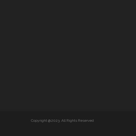
Copyright @2023. All Rights Reserved