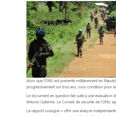
Alors que l’ONU est présente militairement en Répub
progressivement sur trois ans, sous condition pour l
Le document en question fait suite à une évaluation 
Antonio Guterres. Le Conseil de sécurité de l’ONU, a
Le rapport souligne « offrir une analyse indépendant