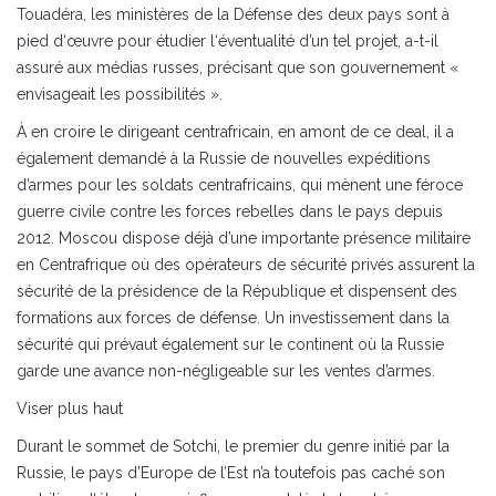
Touadéra, les ministères de la Défense des deux pays sont à
pied d‘œuvre pour étudier l‘éventualité d’un tel projet, a-t-il
assuré aux médias russes, précisant que son gouvernement «
envisageait les possibilités ».
À en croire le dirigeant centrafricain, en amont de ce deal, il a
également demandé à la Russie de nouvelles expéditions
d’armes pour les soldats centrafricains, qui mènent une féroce
guerre civile contre les forces rebelles dans le pays depuis
2012. Moscou dispose déjà d’une importante présence militaire
en Centrafrique où des opérateurs de sécurité privés assurent la
sécurité de la présidence de la République et dispensent des
formations aux forces de défense. Un investissement dans la
sécurité qui prévaut également sur le continent où la Russie
garde une avance non-négligeable sur les ventes d’armes.
Viser plus haut
Durant le sommet de Sotchi, le premier du genre initié par la
Russie, le pays d’Europe de l’Est n’a toutefois pas caché son