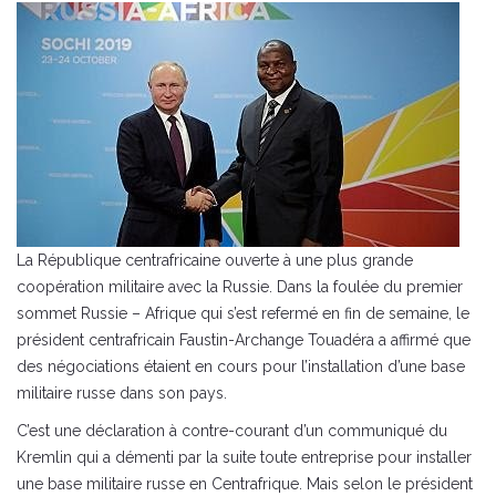
La République centrafricaine ouverte à une plus grande
coopération militaire avec la Russie. Dans la foulée du premier
sommet Russie – Afrique qui s’est refermé en fin de semaine, le
président centrafricain Faustin-Archange Touadéra a affirmé que
des négociations étaient en cours pour l’installation d’une base
militaire russe dans son pays.
C’est une déclaration à contre-courant d’un communiqué du
Kremlin qui a démenti par la suite toute entreprise pour installer
une base militaire russe en Centrafrique. Mais selon le président