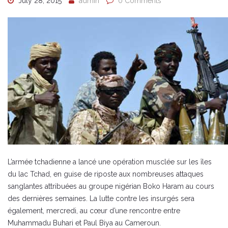
July 28, 2015
admin
0 Comments
L’armée tchadienne a lancé une opération musclée sur les îles
du lac Tchad, en guise de riposte aux nombreuses attaques
sanglantes attribuées au groupe nigérian Boko Haram au cours
des dernières semaines. La lutte contre les insurgés sera
également, mercredi, au cœur d’une rencontre entre
Muhammadu Buhari et Paul Biya au Cameroun.