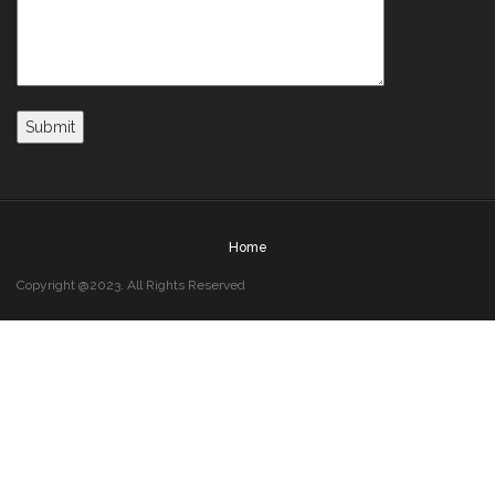
Home
Copyright @2023. All Rights Reserved