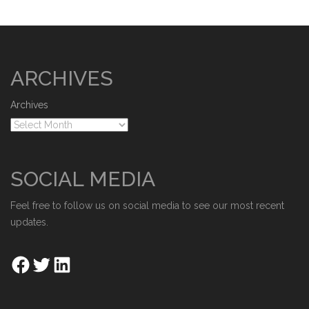
ARCHIVES
Archives
SOCIAL MEDIA
Feel free to follow us on social media to see our most recent
updates.