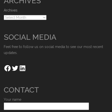
ARCHIVES
Archives
SOCIAL MEDIA
Feel free to follow us on social media to see our most recent
updates.
CONTACT
Your name