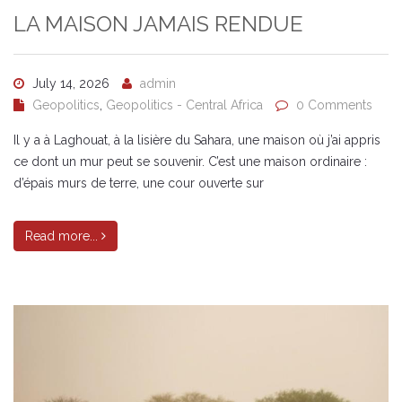
LA MAISON JAMAIS RENDUE
July 14, 2026
admin
Geopolitics
,
Geopolitics - Central Africa
0 Comments
Il y a à Laghouat, à la lisière du Sahara, une maison où j’ai appris
ce dont un mur peut se souvenir. C’est une maison ordinaire :
d’épais murs de terre, une cour ouverte sur
Read more...