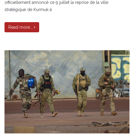
officiellement annoncé ce 9 juillet la reprise de la ville
stratégique de Kurmuk à
Read more...