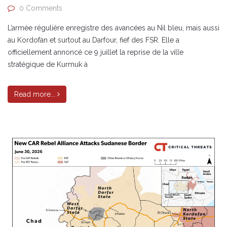
0 Comments
L’armée régulière enregistre des avancées au Nil bleu, mais aussi
au Kordofan et surtout au Darfour, fief des FSR. Elle a
officiellement annoncé ce 9 juillet la reprise de la ville
stratégique de Kurmuk à
Read more...