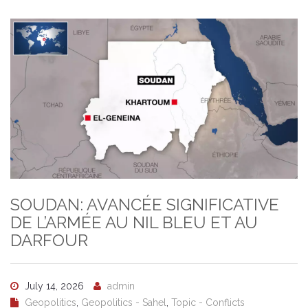
SOUDAN: AVANCÉE SIGNIFICATIVE
DE L’ARMÉE AU NIL BLEU ET AU
DARFOUR
July 14, 2026
admin
Geopolitics
,
Geopolitics - Sahel
,
Topic - Conflicts