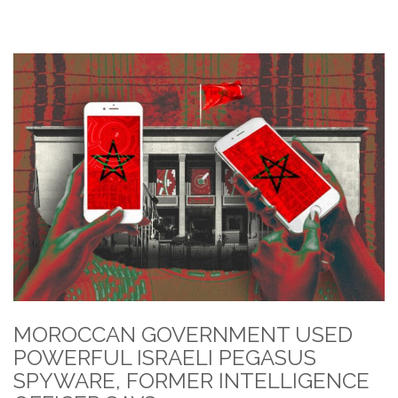
MOROCCAN GOVERNMENT USED
POWERFUL ISRAELI PEGASUS
SPYWARE, FORMER INTELLIGENCE