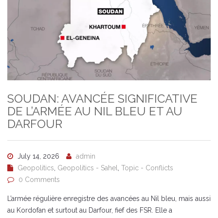
SOUDAN: AVANCÉE SIGNIFICATIVE
DE L’ARMÉE AU NIL BLEU ET AU
DARFOUR
July 14, 2026
admin
Geopolitics
,
Geopolitics - Sahel
,
Topic - Conflicts
0 Comments
L’armée régulière enregistre des avancées au Nil bleu, mais aussi
au Kordofan et surtout au Darfour, fief des FSR. Elle a