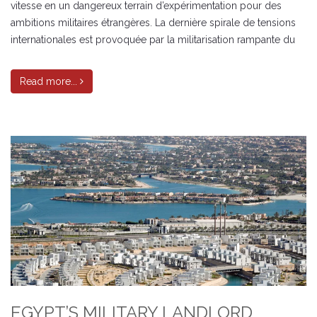
vitesse en un dangereux terrain d’expérimentation pour des
ambitions militaires étrangères. La dernière spirale de tensions
internationales est provoquée par la militarisation rampante du
Read more...
EGYPT’S MILITARY LANDLORD